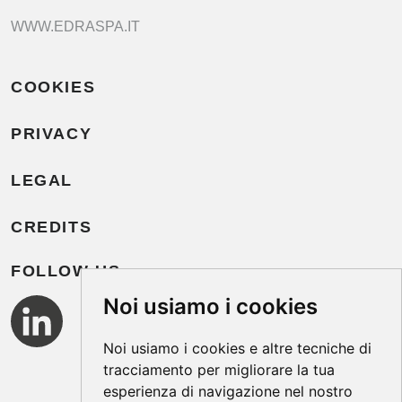
WWW.EDRASPA.IT
COOKIES
PRIVACY
LEGAL
CREDITS
FOLLOW US
Noi usiamo i cookies
Noi usiamo i cookies e altre tecniche di
tracciamento per migliorare la tua
esperienza di navigazione nel nostro