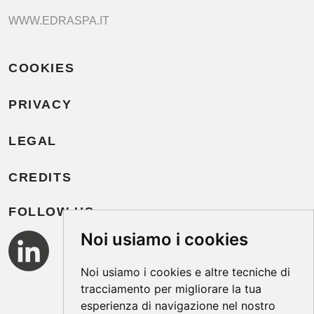
WWW.EDRASPA.IT
COOKIES
PRIVACY
LEGAL
CREDITS
FOLLOW US
Noi usiamo i cookies
Noi usiamo i cookies e altre tecniche di
tracciamento per migliorare la tua
esperienza di navigazione nel nostro